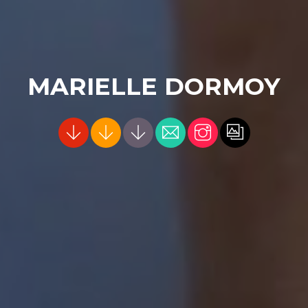
MARIELLE DORMOY